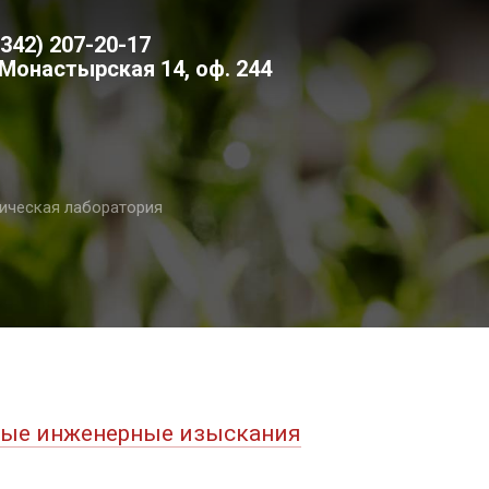
(342) 207-20-17
 Монастырская 14, оф. 244
ическая лаборатория
ые инженерные изыскания