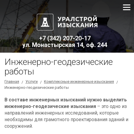
+7 (342) 207-20-17
ул. Монастырская 14, оф. 244
Инженерно-геодезические
работы
Главная
Услуги
Комплексные инженерные изыскания
/
/
/
Инженерно-геодезические работы
В составе инженерных изысканий нужно выделить
инженерно-геодезические изыскания
– это одно из
направлений инженерных исследований, которые
необходимы для грамотного проектирования зданий и
сооружений.