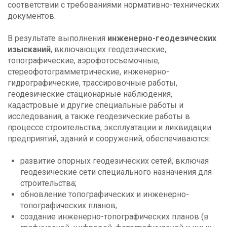
соответствии с требованиями нормативно-технических
документов.
В результате выполнения
инженерно-геодезических
изысканий
, включающих геодезические,
топографические, аэрофотосъемочные,
стереофотограмметрические, инженерно-
гидрографические, трассировочные работы,
геодезические стационарные наблюдения,
кадастровые и другие специальные работы и
исследования, а также геодезические работы в
процессе строительства, эксплуатации и ликвидации
предприятий, зданий и сооружений, обеспечиваются:
развитие опорных геодезических сетей, включая
геодезические сети специального назначения для
строительства;
обновление топографических и инженерно-
топографических планов;
создание инженерно-топографических планов (в