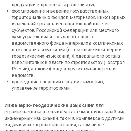
продукции в процессе строительства;
формирование и ведение государственных
территориальных фондов материалов инженерных
изысканий органов исполнительной власти
субъектов Российской Федерации или местного
самоуправления и государственного
ведомственного фонда материалов комплексных
инженерных изысканий (в том числе инженерно-
геодезических изысканий) Федерального органа
исполнительной власти по строительству (Госстроя
России), а также фондов других министерств и
ведомств;
проведение операций с недвижимостью,
управление территориями.
Инженерно-геодезические изыскания
для
строительства выполняются как самостоятельный вид
инженерных изысканий, так и в комплексе с другими
видами инженерных изысканий, в том числе