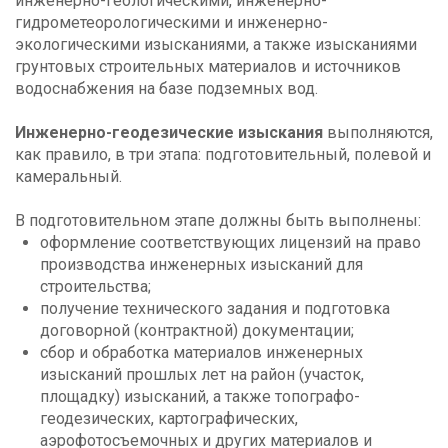
инженерно-геологическими, инженерно-
гидрометеорологическими и инженерно-
экологическими изысканиями, а также изысканиями
грунтовых строительных материалов и источников
водоснабжения на базе подземных вод.
Инженерно-геодезические изыскания
выполняются,
как правило, в три этапа: подготовительный, полевой и
камеральный.
В подготовительном этапе должны быть выполнены:
оформление соответствующих лицензий на право
производства инженерных изысканий для
строительства;
получение технического задания и подготовка
договорной (контрактной) документации;
сбор и обработка материалов инженерных
изысканий прошлых лет на район (участок,
площадку) изысканий, а также топографо-
геодезических, картографических,
аэрофотосъемочных и других материалов и