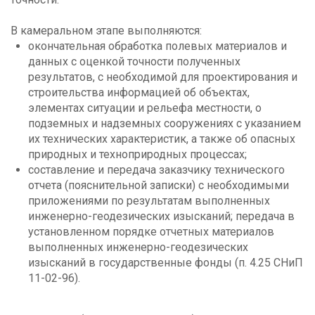
В камеральном этапе выполняются:
окончательная обработка полевых материалов и
данных с оценкой точности полученных
результатов, с необходимой для проектирования и
строительства информацией об объектах,
элементах ситуации и рельефа местности, о
подземных и надземных сооружениях с указанием
их технических характеристик, а также об опасных
природных и техноприродных процессах;
составление и передача заказчику технического
отчета (пояснительной записки) с необходимыми
приложениями по результатам выполненных
инженерно-геодезических изысканий; передача в
установленном порядке отчетных материалов
выполненных инженерно-геодезических
изысканий в государственные фонды (п. 4.25 СНиП
11-02-96).