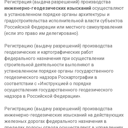
Регистрация (выдача разрешений) производства
инженерно-геодезических изысканий
осуществляют
в установленном порядке органы архитектуры и
градостроительства исполнительной власти субъектов
Российской Федерации или местного самоуправления
(если это право им делегировано).
Регистрацию (выдачу разрешений) производства
геодезических и картографических работ
федерального назначения при осуществлении
строительной деятельности выполняют в
установленном порядке органы государственного
геодезического надзора Роскартографии в
соответствии с «Инструкцией о порядке
осуществления государственного геодезического
надзора в Российской Федерации».
Регистрацию (выдачу разрешений) производства
инженерно-геодезических изысканий на действующих
железных дорогах федерального назначения в
пределах полосы отвода осуществляют в управлениях