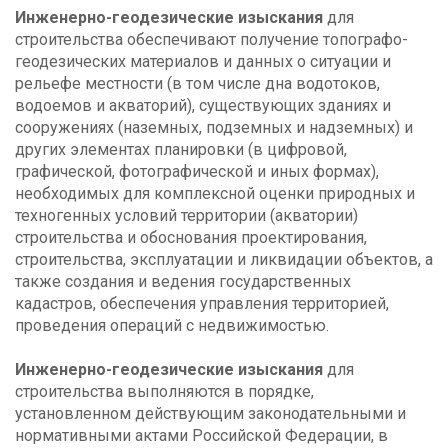
Инженерно-геодезические изыскания
для
строительства обеспечивают получение топографо-
геодезических материалов и данных о ситуации и
рельефе местности (в том числе дна водотоков,
водоемов и акваторий), существующих зданиях и
сооружениях (наземных, подземных и надземных) и
других элементах планировки (в цифровой,
графической, фотографической и иных формах),
необходимых для комплексной оценки природных и
техногенных условий территории (акватории)
строительства и обоснования проектирования,
строительства, эксплуатации и ликвидации объектов, а
также создания и ведения государственных
кадастров, обеспечения управления территорией,
проведения операций с недвижимостью.
Инженерно-геодезические изыскания
для
строительства выполняются в порядке,
установленном действующим законодательными и
нормативными актами Российской Федерации, в