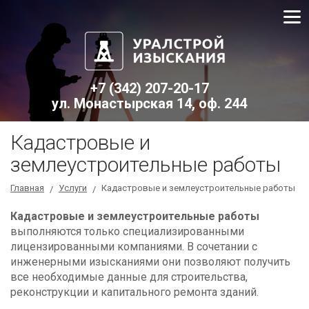
+7 (342) 207-20-17
ул. Монастырская 14, оф. 244
Кадастровые и
землеустроительные работы
Главная
Услуги
Кадастровые и землеустроительные работы
/
/
Кадастровые и землеустроительные работы
выполняются только специализированными
лицензированными компаниями. В сочетании с
инженерными изысканиями они позволяют получить
все необходимые данные для строительства,
реконструкции и капитального ремонта зданий.