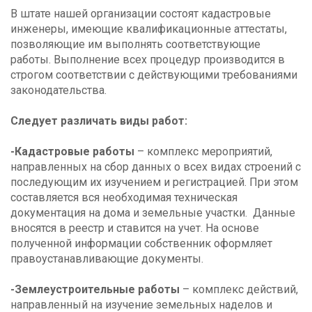
В штате нашей организации состоят кадастровые
инженеры, имеющие квалификационные аттестаты,
позволяющие им выполнять соответствующие
работы. Выполнение всех процедур производится в
строгом соответствии с действующими требованиями
законодательства.
Следует различать виды работ:
-Кадастровые работы
– комплекс мероприятий,
направленных на сбор данных о всех видах строений с
последующим их изучением и регистрацией. При этом
составляется вся необходимая техническая
документация на дома и земельные участки. Данные
вносятся в реестр и ставится на учет. На основе
полученной информации собственник оформляет
правоустанавливающие документы.
-Землеустроительные работы
– комплекс действий,
направленный на изучение земельных наделов и