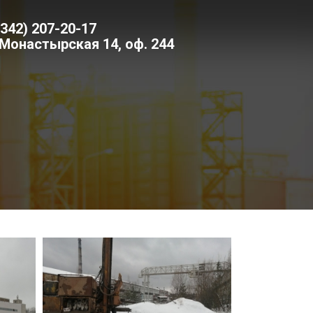
(342) 207-20-17
 Монастырская 14, оф. 244