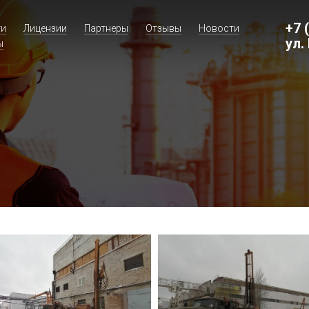
+7 
ги
Лицензии
Партнеры
Отзывы
Новости
ул.
ы